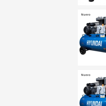
Nuevo
Nuevo