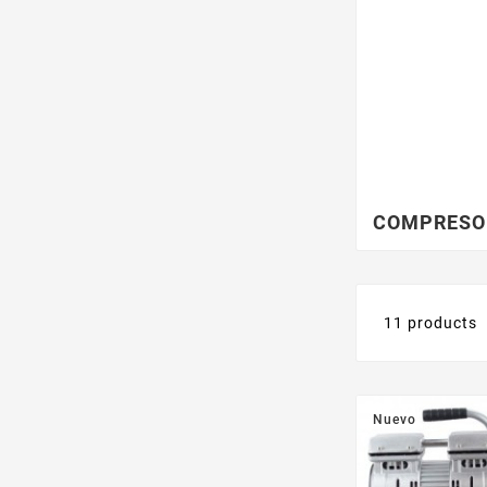
COMPRESO
11 products
Nuevo