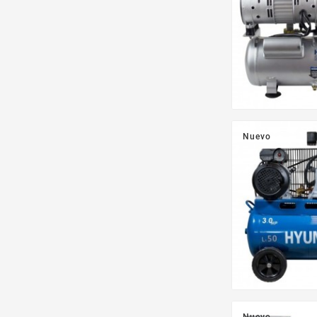
Nuevo