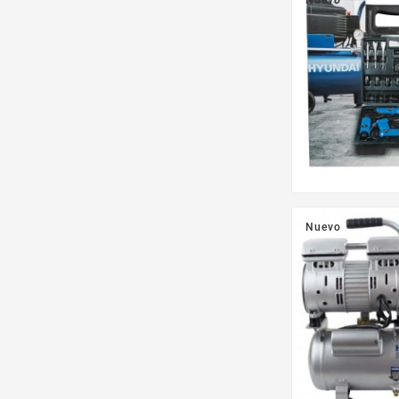
Nuevo
Nuevo