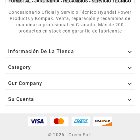
Concesionario Oficial y Servicio Técnico Hyundai Power
Products y Kompak. Venta, reparación y recambios de
maquinaria profesional en Granada. Más de 200
productos en stock con garantía de fabricante

Información De La Tienda

Category

Our Company

Su Cuenta
© 2026 - Green Soft