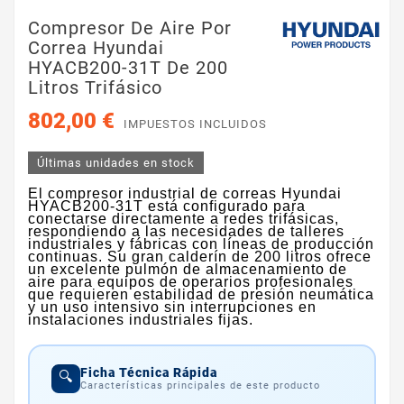
Compresor De Aire Por
Correa Hyundai
HYACB200-31T De 200
Litros Trifásico
802,00 €
IMPUESTOS INCLUIDOS
Últimas unidades en stock
El compresor industrial de correas Hyundai
HYACB200-31T está configurado para
conectarse directamente a redes trifásicas,
respondiendo a las necesidades de talleres
industriales y fábricas con líneas de producción
continuas. Su gran calderín de 200 litros ofrece
un excelente pulmón de almacenamiento de
aire para equipos de operarios profesionales
que requieren estabilidad de presión neumática
y un uso intensivo sin interrupciones en
instalaciones industriales fijas.
Ficha Técnica Rápida
🔍
Características principales de este producto