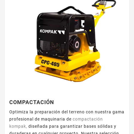
COMPACTACIÓN
Optimiza la preparación del terreno con nuestra gama
profesional de maquinaria de
compactación
kompak,
diseñada para garantizar bases sólidas y
duraderas en cualquier proyecto. Nuestra selección