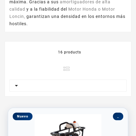
máxima. Gracias a sus
amortiguadores de alta
calidad
y a la fiabilidad del
Motor Honda o Motor
Loncin,
garantizan una densidad en los entornos más
hostiles.
16 products

Nuevo
_