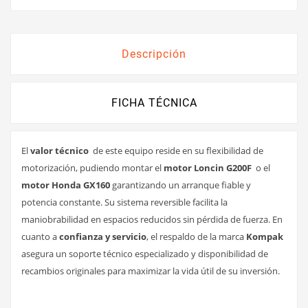
Descripción
FICHA TÉCNICA
El
valor técnico
de este equipo reside en su flexibilidad de
motorización, pudiendo montar el
motor Loncin G200F
o el
motor Honda GX160
garantizando un arranque fiable y
potencia constante. Su sistema reversible facilita la
maniobrabilidad en espacios reducidos sin pérdida de fuerza. En
cuanto a
confianza y servicio
, el respaldo de la marca
Kompak
asegura un soporte técnico especializado y disponibilidad de
recambios originales para maximizar la vida útil de su inversión.