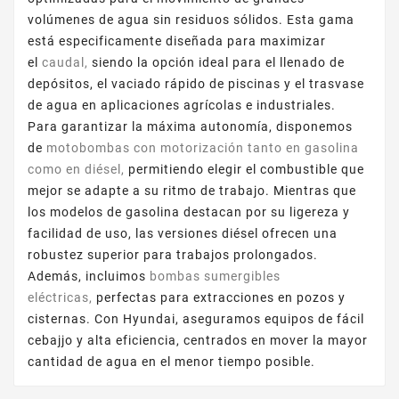
volúmenes de agua sin residuos sólidos. Esta gama
está especificamente diseñada para maximizar
el
caudal,
siendo la opción ideal para el llenado de
depósitos, el vaciado rápido de piscinas y el trasvase
de agua en aplicaciones agrícolas e industriales.
Para garantizar la máxima autonomía, disponemos
de
motobombas con motorización tanto en gasolina
como en diésel,
permitiendo elegir el combustible que
mejor se adapte a su ritmo de trabajo. Mientras que
los modelos de gasolina destacan por su ligereza y
facilidad de uso, las versiones diésel ofrecen una
robustez superior para trabajos prolongados.
Además, incluimos
bombas sumergibles
eléctricas,
perfectas para extracciones en pozos y
cisternas. Con Hyundai, aseguramos equipos de fácil
cebajjo y alta eficiencia, centrados en mover la mayor
cantidad de agua en el menor tiempo posible.