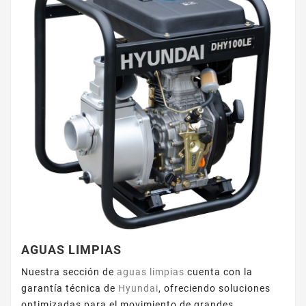
AGUAS LIMPIAS
Nuestra sección de
aguas limpias
cuenta con la
garantía técnica de
Hyundai
, ofreciendo soluciones
optimizadas para el movimiento de grandes