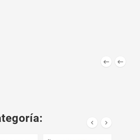


tegoría:

