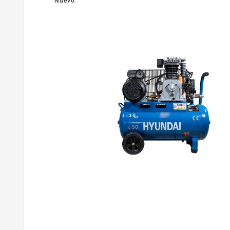
Nuevo