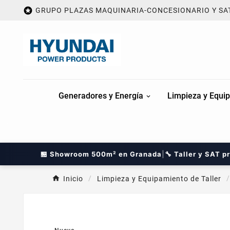

GRUPO PLAZAS MAQUINARIA-CONCESIONARIO Y SA
Generadores y Energía
Limpieza y Equip
🏪 Showroom 500m² en Granada
|
🔧 Taller y SAT p
Inicio
Limpieza y Equipamiento de Taller