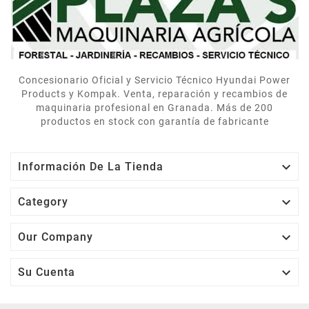
contentos.
Concesionario Oficial y Servicio Técnico Hyundai Power
Products y Kompak. Venta, reparación y recambios de
maquinaria profesional en Granada. Más de 200
productos en stock con garantía de fabricante

Información De La Tienda

Category

Our Company

Su Cuenta