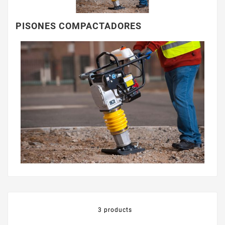
PISONES COMPACTADORES
3 products