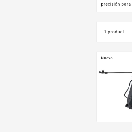
precisión para
1 product
Nuevo