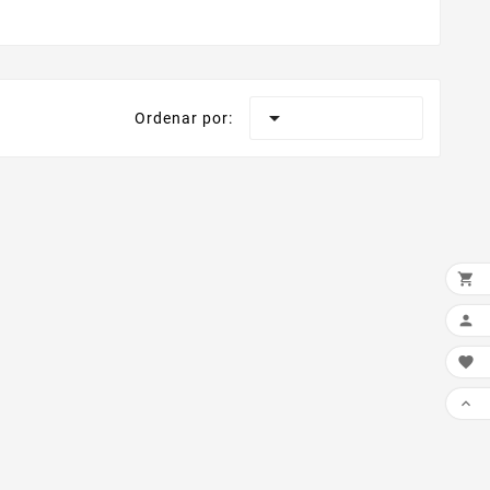

Ordenar por:



