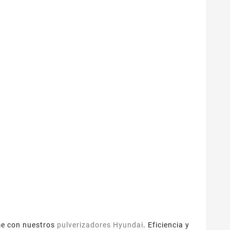
rme con nuestros
pulverizadores Hyundai
. Eficiencia y