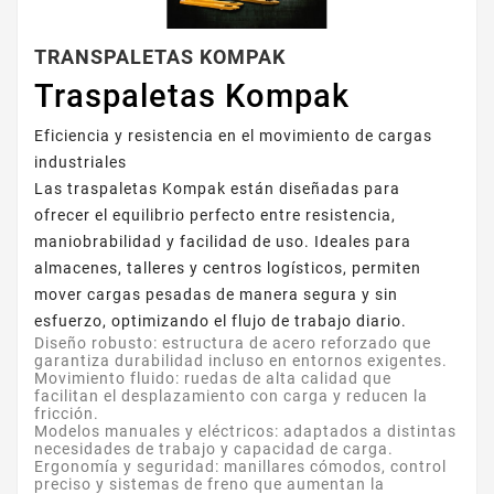
TRANSPALETAS KOMPAK
Traspaletas Kompak
Eficiencia y resistencia en el movimiento de cargas
industriales
Las traspaletas Kompak están diseñadas para
ofrecer el equilibrio perfecto entre resistencia,
maniobrabilidad y facilidad de uso. Ideales para
almacenes, talleres y centros logísticos, permiten
mover cargas pesadas de manera segura y sin
esfuerzo, optimizando el flujo de trabajo diario.
Diseño robusto:
estructura de acero reforzado que
garantiza durabilidad incluso en entornos exigentes.
Movimiento fluido:
ruedas de alta calidad que
facilitan el desplazamiento con carga y reducen la
fricción.
Modelos manuales y eléctricos:
adaptados a distintas
necesidades de trabajo y capacidad de carga.
Ergonomía y seguridad:
manillares cómodos, control
preciso y sistemas de freno que aumentan la