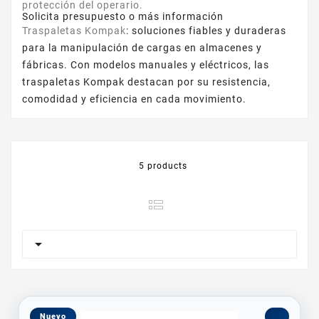
protección del operario.
Solicita presupuesto o más información
Traspaletas Kompak
: soluciones fiables y duraderas
para la manipulación de cargas en almacenes y
fábricas. Con modelos manuales y eléctricos, las
traspaletas Kompak destacan por su resistencia,
comodidad y eficiencia en cada movimiento.
5 products

Nuevo
_