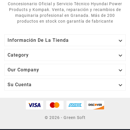
Concesionario Oficial y Servicio Técnico Hyundai Power
Products y Kompak. Venta, reparación y recambios de
maquinaria profesional en Granada. Más de 200
productos en stock con garantía de fabricante

Información De La Tienda

Category

Our Company

Su Cuenta
© 2026 - Green Soft