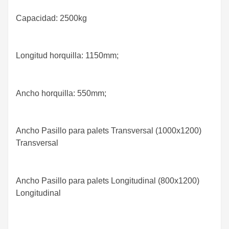
Capacidad: 2500kg
Longitud horquilla: 1150mm;
Ancho horquilla: 550mm;
Ancho
Pasillo
para palets
Transversal (1000x1200)
Transversal
Ancho
Pasillo
para palets
Longitudinal (800x1200)
Longitudinal