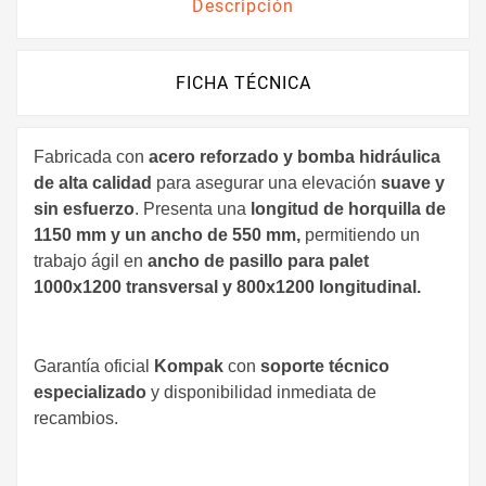
Descripción
FICHA TÉCNICA
Fabricada con
acero reforzado y bomba hidráulica
de alta calidad
para asegurar una elevación
suave y
sin esfuerzo
. Presenta una
longitud de horquilla de
1150 mm y un ancho de 550 mm,
permitiendo un
trabajo ágil en
ancho de pasillo para palet
1000x1200 transversal y 800x1200 longitudinal.
Garantía oficial
Kompak
con
soporte técnico
especializado
y disponibilidad inmediata de
recambios.