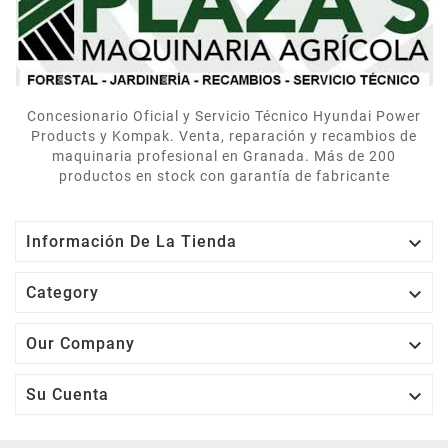
contentos.
Concesionario Oficial y Servicio Técnico Hyundai Power
Products y Kompak. Venta, reparación y recambios de
maquinaria profesional en Granada. Más de 200
productos en stock con garantía de fabricante

Información De La Tienda

Category

Our Company

Su Cuenta