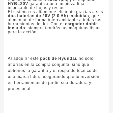
HYBL20V
garantiza una limpieza final
impecable de hojas y restos.
​El sistema es altamente eficiente gracias a sus
dos baterías de 20V (2.0 Ah) incluidas,
que
alimentan de forma intercambiable a todas las
herramientas del kit. Con el
cargador doble
incluido
, siempre tendrás tus máquinas listas
para la acción.
Al adquirir este
pack de Hyundai,
no solo
ahorras en la compra conjunta, sino que
obtienes la garantía y el respaldo técnico de
una marca líder, asegurando que tu inversión
en herramientas de jardín sea duradera y
profesional.