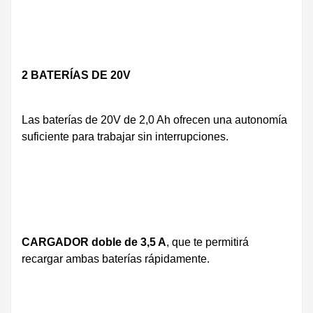
2 BATERÍAS DE 20V
Las baterías de 20V de 2,0 Ah ofrecen una autonomía
suficiente para trabajar sin interrupciones.
CARGADOR doble de 3,5 A
, que te permitirá
recargar ambas baterías rápidamente.