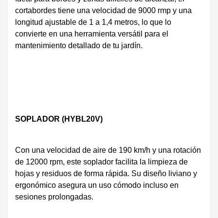
cortabordes tiene una velocidad de 9000 rmp y una
longitud ajustable de 1 a 1,4 metros, lo que lo
convierte en una herramienta versátil para el
mantenimiento detallado de tu jardín.
SOPLADOR (HYBL20V)
Con una velocidad de aire de 190 km/h y una rotación
de 12000 rpm, este soplador facilita la limpieza de
hojas y residuos de forma rápida. Su diseño liviano y
ergonómico asegura un uso cómodo incluso en
sesiones prolongadas.