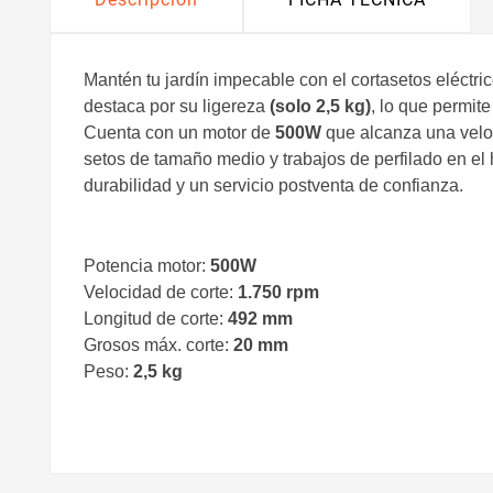
Mantén tu jardín impecable con el cortasetos eléctr
destaca por su ligereza
(solo 2,5 kg)
, lo que permite
​Cuenta con un motor de
500W
que alcanza una velo
setos de tamaño medio y trabajos de perfilado en el 
durabilidad y un servicio postventa de confianza.
Potencia motor:
500W
Velocidad de corte:
1.750 rpm
Longitud de corte:
492 mm
Grosos máx. corte:
20 mm
Peso:
2,5 kg