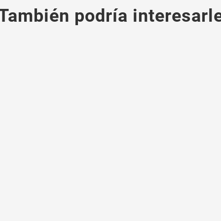
También podría interesarl