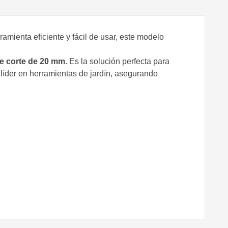
mienta eficiente y fácil de usar, este modelo
e corte de 20 mm
. Es la solución perfecta para
 líder en herramientas de jardín, asegurando