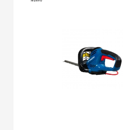
Nuevo