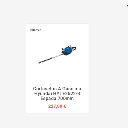
Nuevo
Cortasetos A Gasolina
Hyundai HYTE2622-3
Espada 700mm
227,00 €