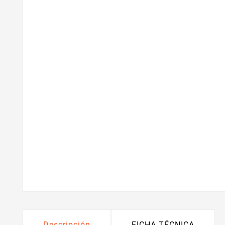
Descripción
FICHA TÉCNICA