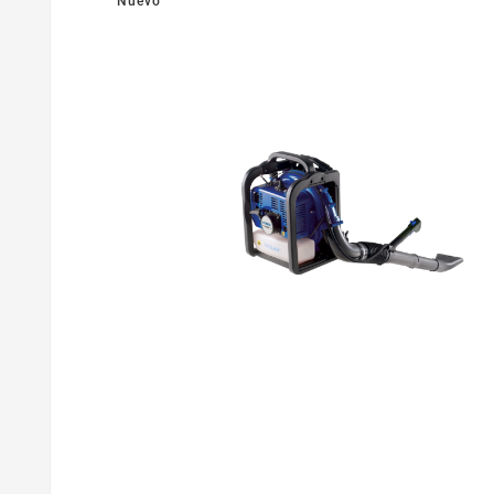
Nuevo