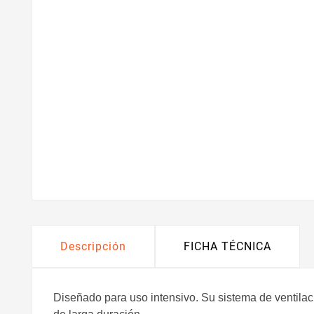
Descripción
FICHA TÉCNICA
Diseñado para uso intensivo. Su sistema de ventila