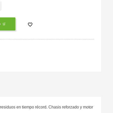

 🛒
residuos en tiempo récord. Chasis reforzado y motor