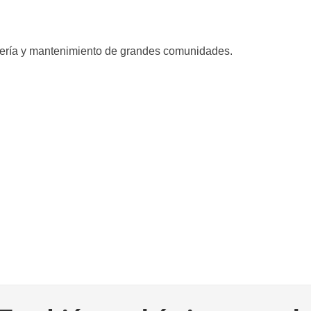
inería y mantenimiento de grandes comunidades.