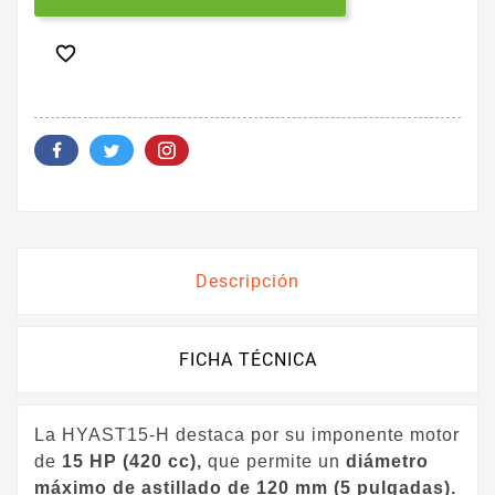

Descripción
FICHA TÉCNICA
La HYAST15-H destaca por su imponente motor
de
15 HP (420 cc),
que permite un
diámetro
máximo de astillado de 120 mm (5 pulgadas).