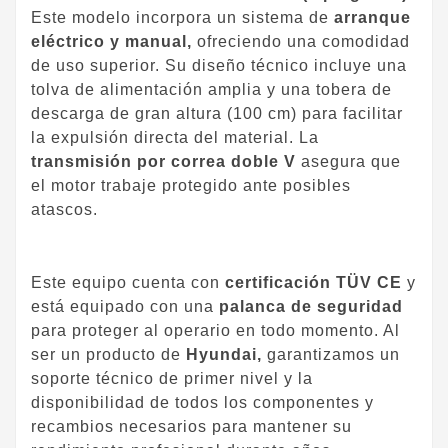
Este modelo incorpora un sistema de
arranque
eléctrico y manual,
ofreciendo una comodidad
de uso superior. Su diseño técnico incluye una
tolva de alimentación amplia y una tobera de
descarga de gran altura (100 cm) para facilitar
la expulsión directa del material. La
transmisión por correa doble V
asegura que
el motor trabaje protegido ante posibles
atascos.
Este equipo cuenta con
certificación TÜV CE
y
está equipado con una
palanca de seguridad
para proteger al operario en todo momento. Al
ser un producto de
Hyund
ai
,
garantizamos un
soporte técnico de primer nivel y la
disponibilidad de todos los componentes y
recambios necesarios para mantener su