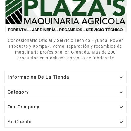
correctamente. Muy
contentos.
Concesionario Oficial y Servicio Técnico Hyundai Power
Products y Kompak. Venta, reparación y recambios de
maquinaria profesional en Granada. Más de 200
productos en stock con garantía de fabricante

Información De La Tienda

Category

Our Company

Su Cuenta