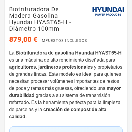
Biotrituradora De
Madera Gasolina
Hyundai HYAST65-H -
Diámetro 100mm
879,00 €
IMPUESTOS INCLUIDOS
La
Biotrituradora
de gasolina Hyundai HYAST65-H
es una máquina de alto rendimiento diseñada para
agricultores, jardineros profesionales
y propietarios
de grandes fincas. Este modelo es ideal para quienes
necesitan procesar volúmenes importantes de restos
de poda y ramas más gruesas, ofreciendo una
mayor
durabilidad
gracias a su sistema de transmisión
reforzado. Es la herramienta perfecta para la limpieza
de parcelas y la
creación de compost de alta
calidad.