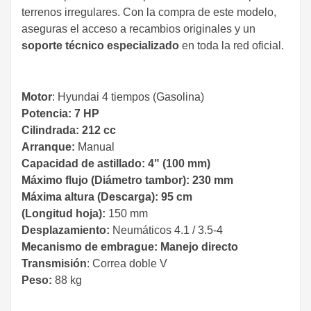
terrenos irregulares. Con la compra de este modelo,
aseguras el acceso a recambios originales y un
soporte técnico especializado
en toda la red oficial.
Motor
: Hyundai 4 tiempos (Gasolina)
Potencia: 7 HP
​Cilindrada: 212 cc
Arranque:
Manual
Capacidad de astillado: 4" (100 mm)
Máximo flujo (Diámetro tambor): 230 mm
​Máxima altura (Descarga): 95 cm
(Longitud hoja):
150 mm
Desplazamiento:
Neumáticos 4.1 / 3.5-4
Mecanismo de embrague: Manejo directo
Transmisión
: Correa doble V
Peso:
88 kg