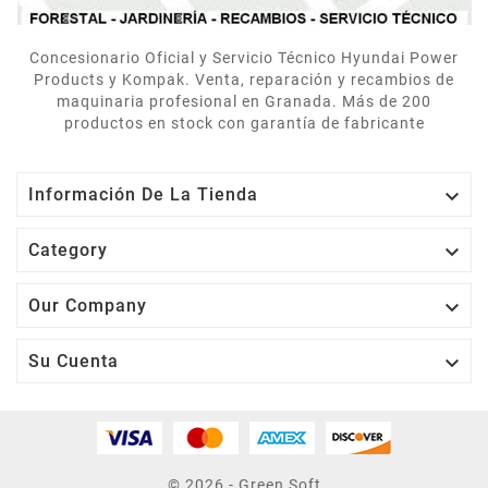
Concesionario Oficial y Servicio Técnico Hyundai Power
Products y Kompak. Venta, reparación y recambios de
maquinaria profesional en Granada. Más de 200
productos en stock con garantía de fabricante

Información De La Tienda

Category

Our Company

Su Cuenta
© 2026 - Green Soft