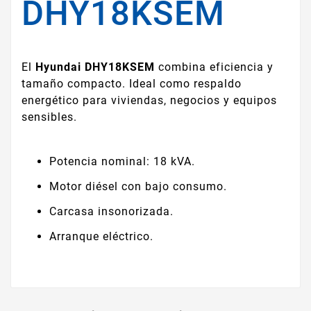
DHY18KSEM
El
Hyundai DHY18KSEM
combina eficiencia y
tamaño compacto. Ideal como respaldo
energético para viviendas, negocios y equipos
sensibles.
Potencia nominal: 18 kVA.
Motor diésel con bajo consumo.
Carcasa insonorizada.
Arranque eléctrico.