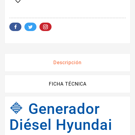

Descripción
FICHA TÉCNICA
🔷 Generador
Diésel Hyundai