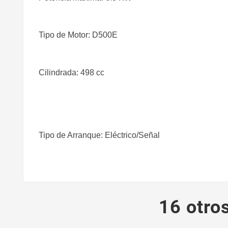
Tipo de Motor: D500E
Cilindrada: 498 cc
Tipo de Arranque: Eléctrico/Señal
16 otro