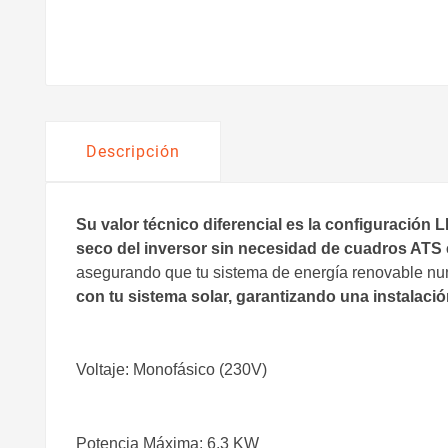
Descripción
Su valor técnico diferencial es la configuración
seco del inversor sin necesidad de cuadros ATS 
asegurando que tu sistema de energía renovable nu
con tu sistema solar, garantizando una instalación
Voltaje: Monofásico (230V)
Potencia Máxima: 6.3 KW