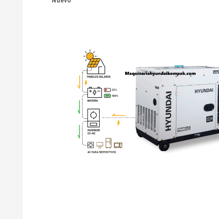
Nuevo