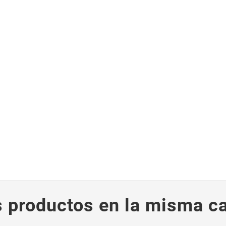
s productos en la misma ca