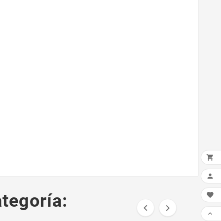


tegoría:



