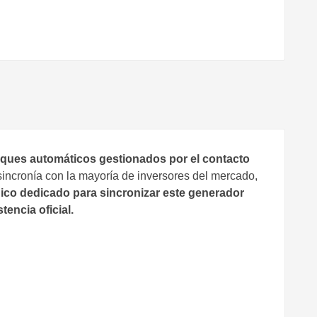
ranques automáticos gestionados por el contacto
sincronía con la mayoría de inversores del mercado,
ico dedicado para sincronizar este generador
tencia oficial.