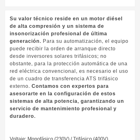
Su valor técnico reside en un motor diésel
de alta compresión y un sistema de
insonorización profesional de última
generación.
Para su automatización, el equipo
puede recibir la orden de arranque directo
desde inversores solares trifásicos; no
obstante, para la protección automática de una
red eléctrica convencional, es necesario el uso
de un cuadro de transferencia ATS trifásico
externo.
Contamos con expertos para
asesorarte en la configuración de estos
sistemas de alta potencia, garantizando un
servicio de mantenimiento profesional y
duradero.
Voltaje: Monofásico (230V) / Trifásico (400V)