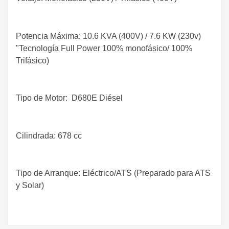
Potencia Máxima: 10.6 KVA (400V) / 7.6 KW (230v)
"Tecnología Full Power 100% monofásico/ 100%
Trifásico)
Tipo de Motor: D680E Diésel
Cilindrada: 678 cc
Tipo de Arranque: Eléctrico/ATS (Preparado para ATS
y Solar)