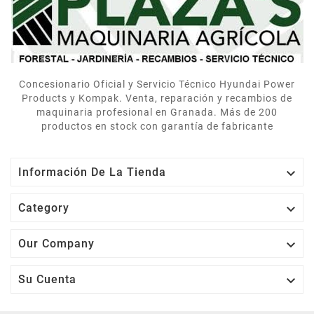
correctamente. Muy
contentos.
Concesionario Oficial y Servicio Técnico Hyundai Power
Products y Kompak. Venta, reparación y recambios de
maquinaria profesional en Granada. Más de 200
productos en stock con garantía de fabricante

Información De La Tienda

Category

Our Company

Su Cuenta