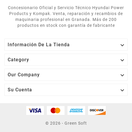
Concesionario Oficial y Servicio Técnico Hyundai Power
Products y Kompak. Venta, reparación y recambios de
maquinaria profesional en Granada. Más de 200
productos en stock con garantía de fabricante

Información De La Tienda

Category

Our Company

Su Cuenta
© 2026 - Green Soft