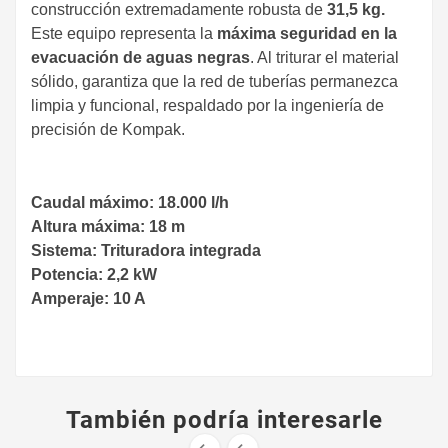
construcción extremadamente robusta de
31,5 kg.
Este equipo representa la
máxima seguridad en la
evacuación de aguas negras
. Al triturar el material
sólido, garantiza que la red de tuberías permanezca
limpia y funcional, respaldado por la ingeniería de
precisión de Kompak.
Caudal máximo: 18.000 l/h
​Altura máxima: 18 m
​Sistema: Trituradora integrada
​Potencia: 2,2 kW
​Amperaje: 10 A
También podría interesarle