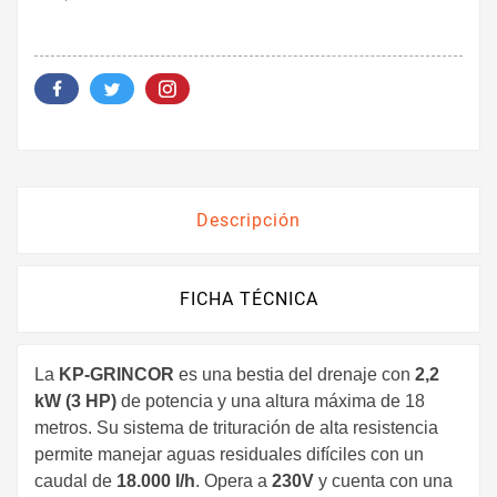
Descripción
FICHA TÉCNICA
La
KP-GRINCOR
es una bestia del drenaje con
2,2
kW (3 HP)
de potencia y una altura máxima de 18
metros. Su sistema de trituración de alta resistencia
permite manejar aguas residuales difíciles con un
caudal de
18.000 l/h
. Opera a
230V
y cuenta con una