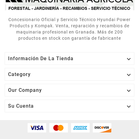
Concesionario Oficial y Servicio Técnico Hyundai Power
Products y Kompak. Venta, reparación y recambios de
maquinaria profesional en Granada. Más de 200
productos en stock con garantía de fabricante

Información De La Tienda

Category

Our Company

Su Cuenta