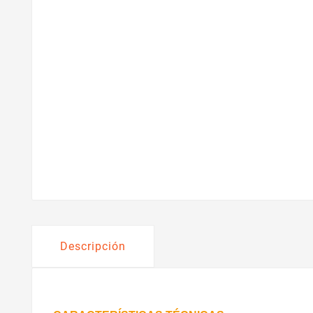
Descripción