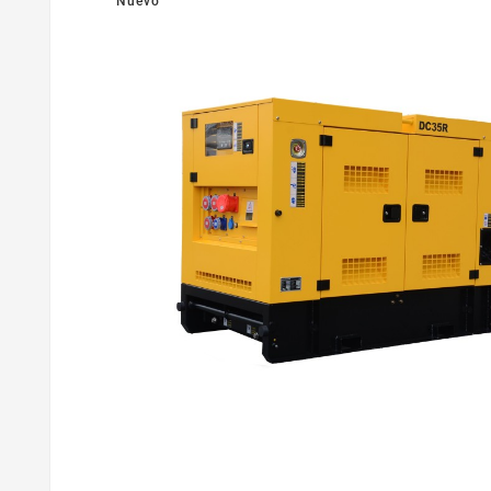
Nuevo